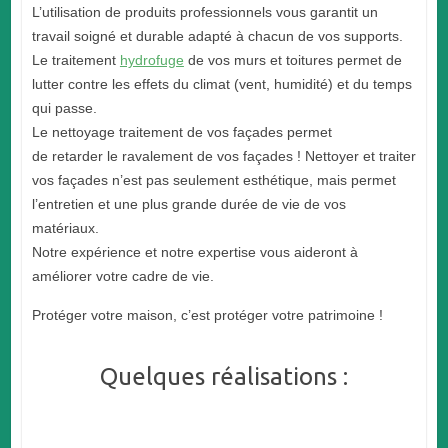
L’utilisation de produits professionnels vous garantit un
travail soigné et durable adapté à chacun de vos supports.
Le traitement
hydrofuge
de vos murs et toitures permet de
lutter contre les effets du climat (vent, humidité) et du temps
qui passe.
Le nettoyage traitement de vos façades permet
de retarder le ravalement de vos façades ! Nettoyer et traiter
vos façades n’est pas seulement esthétique, mais permet
l’entretien et une plus grande durée de vie de vos
matériaux.
Notre expérience et notre expertise vous aideront à
améliorer votre cadre de vie.
Protéger votre maison, c’est protéger votre patrimoine !
Quelques réalisations :