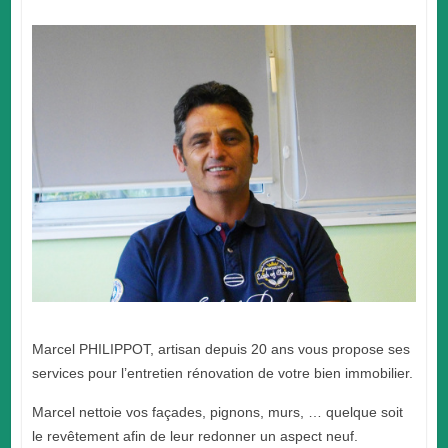
Marcel PHILIPPOT, artisan depuis 20 ans vous propose ses
services pour l’entretien rénovation de votre bien immobilier.
Marcel nettoie vos façades, pignons, murs, … quelque soit
le revêtement afin de leur redonner un aspect neuf.